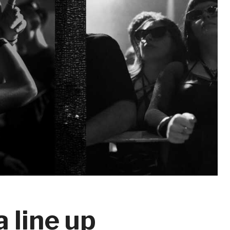
a line up