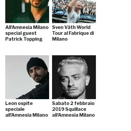
All’Amnesia Milano
Sven Väth World
special guest
Tour al Fabrique di
Patrick Topping
Milano
Leon ospite
Sabato 2 febbraio
speciale
2019 Squillace
all’Amnesia Milano
all’Amnesia Milano