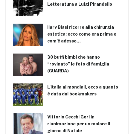
Letteratura a Luigi Pirandello
Ilary Blasi ricorre alla chirurgia
estetica: ecco come era prima e
com’è adesso…
30 buffi bimbi che hanno
“rovinato” le foto di famiglia
(GUARDA)
L’Italia ai mondiali, ecco a quanto
è data dai bookmakers
Vittorio Cecchi Gori in
rianimazione per un malore il
giorno di Natale