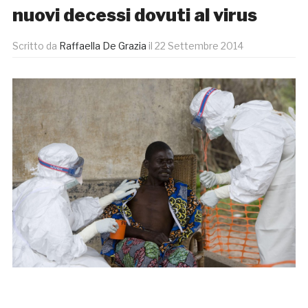
nuovi decessi dovuti al virus
Scritto da
Raffaella De Grazia
il
22 Settembre 2014