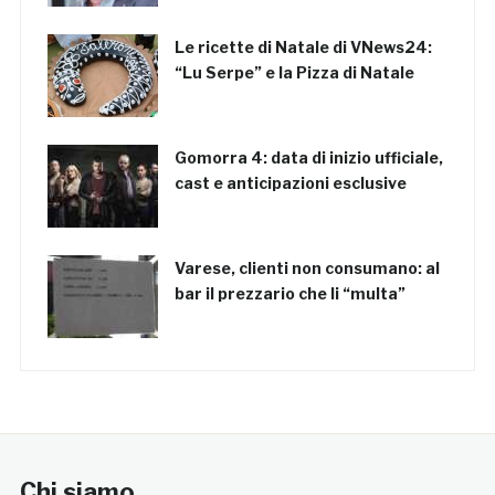
Le ricette di Natale di VNews24:
“Lu Serpe” e la Pizza di Natale
Gomorra 4: data di inizio ufficiale,
cast e anticipazioni esclusive
Varese, clienti non consumano: al
bar il prezzario che li “multa”
Chi siamo