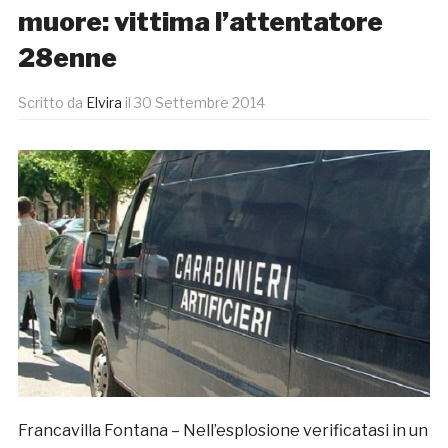
muore: vittima l’attentatore
28enne
Scritto da
Elvira
il
30 Settembre 2014
Francavilla Fontana – Nell’esplosione verificatasi in un