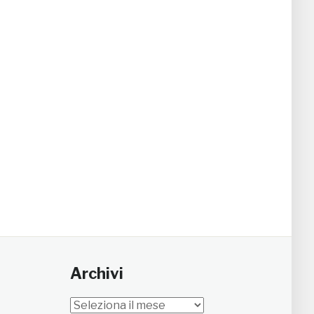
Archivi
Archivi