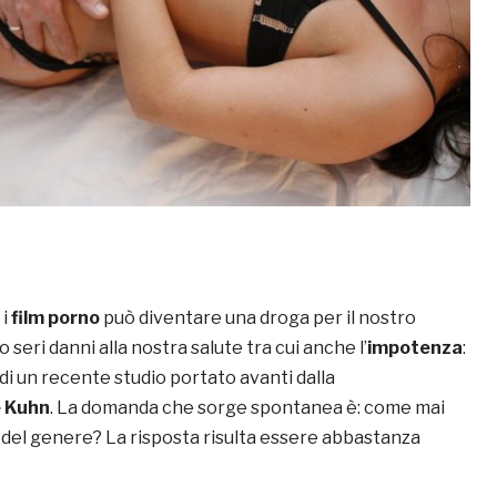
 i
film porno
può diventare una droga per il nostro
seri danni alla nostra salute tra cui anche l’
impotenza
:
o di un recente studio portato avanti dalla
 Kuhn
. La domanda che sorge spontanea è: come mai
del genere? La risposta risulta essere abbastanza