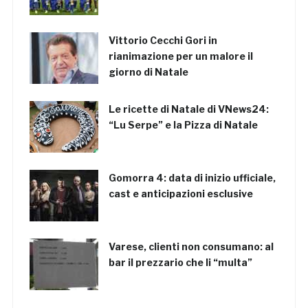
Vittorio Cecchi Gori in
rianimazione per un malore il
giorno di Natale
Le ricette di Natale di VNews24:
“Lu Serpe” e la Pizza di Natale
Gomorra 4: data di inizio ufficiale,
cast e anticipazioni esclusive
Varese, clienti non consumano: al
bar il prezzario che li “multa”