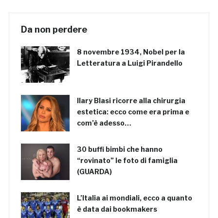
Da non perdere
8 novembre 1934, Nobel per la
Letteratura a Luigi Pirandello
Ilary Blasi ricorre alla chirurgia
estetica: ecco come era prima e
com’è adesso…
30 buffi bimbi che hanno
“rovinato” le foto di famiglia
(GUARDA)
L’Italia ai mondiali, ecco a quanto
è data dai bookmakers