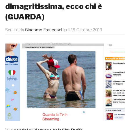
dimagritissima, ecco chi è
(GUARDA)
Scritto da
Giacomo Franceschini
il
19 Ottobre 2013