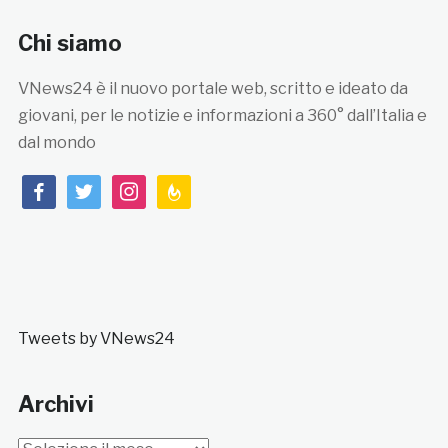
Chi siamo
VNews24 è il nuovo portale web, scritto e ideato da
giovani, per le notizie e informazioni a 360° dall’Italia e
dal mondo
facebook
twitter
instagram
feedburner
Tweets by VNews24
Archivi