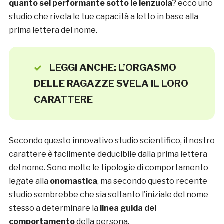
quanto sei performante sotto le lenzuola
? ecco uno
studio che rivela le tue capacità a letto in base alla
prima lettera del nome.
LEGGI ANCHE: L’ORGASMO
DELLE RAGAZZE SVELA IL LORO
CARATTERE
Secondo questo innovativo studio scientifico, il nostro
carattere è facilmente deducibile dalla prima lettera
del nome. Sono molte le tipologie di comportamento
legate alla
onomastica
, ma secondo questo recente
studio sembrebbe che sia soltanto l’iniziale del nome
stesso a determinare la
linea guida del
comportamento
della persona.