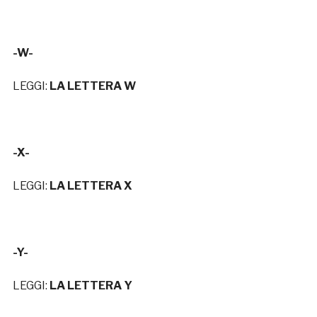
-W-
LEGGI:
LA LETTERA W
-X-
LEGGI:
LA LETTERA X
-Y-
LEGGI:
LA LETTERA Y