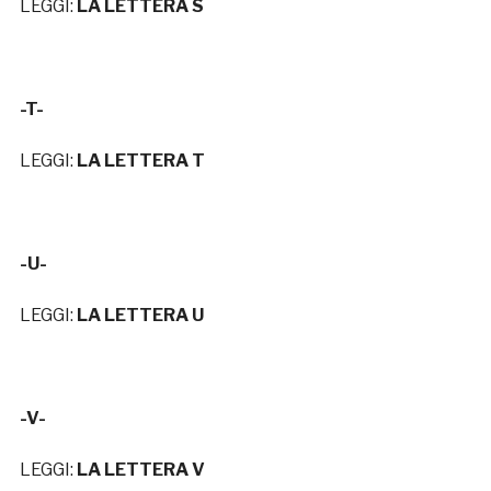
LEGGI:
LA LETTERA S
-T-
LEGGI:
LA LETTERA T
-U-
LEGGI:
LA LETTERA U
-V-
LEGGI:
LA LETTERA V