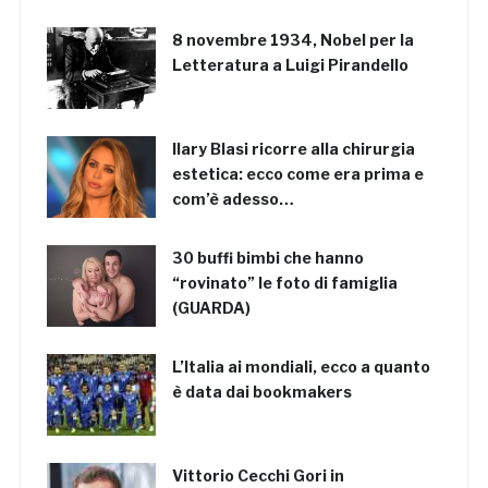
8 novembre 1934, Nobel per la
Letteratura a Luigi Pirandello
Ilary Blasi ricorre alla chirurgia
estetica: ecco come era prima e
com’è adesso…
30 buffi bimbi che hanno
“rovinato” le foto di famiglia
(GUARDA)
L’Italia ai mondiali, ecco a quanto
è data dai bookmakers
Vittorio Cecchi Gori in