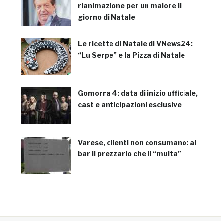
rianimazione per un malore il
giorno di Natale
Le ricette di Natale di VNews24:
“Lu Serpe” e la Pizza di Natale
Gomorra 4: data di inizio ufficiale,
cast e anticipazioni esclusive
Varese, clienti non consumano: al
bar il prezzario che li “multa”