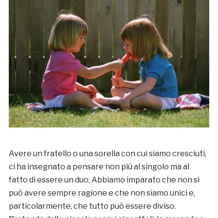
Avere un fratello o una sorella con cui siamo cresciuti,
ci ha insegnato a pensare non più al singolo ma al
fatto di essere un duo. Abbiamo imparato che non si
può avere sempre ragione e che non siamo unici e,
particolarmente, che tutto può essere diviso.