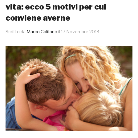
vita: ecco 5 motivi per cui
conviene averne
Scritto da
Marco Califano
il
17 Novembre 2014