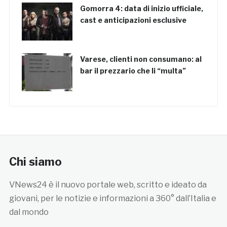
Gomorra 4: data di inizio ufficiale,
cast e anticipazioni esclusive
Varese, clienti non consumano: al
bar il prezzario che li “multa”
Chi siamo
VNews24 è il nuovo portale web, scritto e ideato da
giovani, per le notizie e informazioni a 360° dall’Italia e
dal mondo