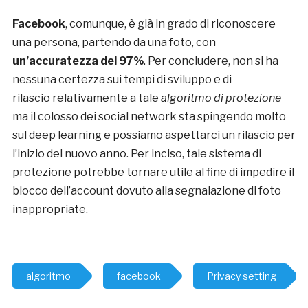
Facebook
, comunque, è già in grado di riconoscere
una persona, partendo da una foto, con
un’accuratezza del 97%
. Per concludere, non si ha
nessuna certezza sui tempi di sviluppo e di
rilascio relativamente a tale
algoritmo di protezione
ma il colosso dei social network sta spingendo molto
sul deep learning e possiamo aspettarci un rilascio per
l’inizio del nuovo anno. Per inciso, tale sistema di
protezione potrebbe tornare utile al fine di impedire il
blocco dell’account dovuto alla segnalazione di foto
inappropriate.
algoritmo
facebook
Privacy setting