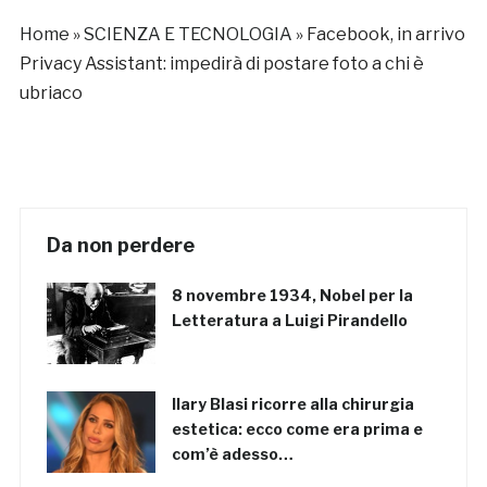
Home
»
SCIENZA E TECNOLOGIA
»
Facebook, in arrivo
Privacy Assistant: impedirà di postare foto a chi è
ubriaco
Da non perdere
8 novembre 1934, Nobel per la
Letteratura a Luigi Pirandello
Ilary Blasi ricorre alla chirurgia
estetica: ecco come era prima e
com’è adesso…