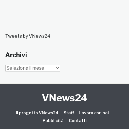
Tweets by VNews24
Archivi
Archivi
VNews24
Il progetto VNews24
Staff
Lavora con noi
Pubblicità
Contatti