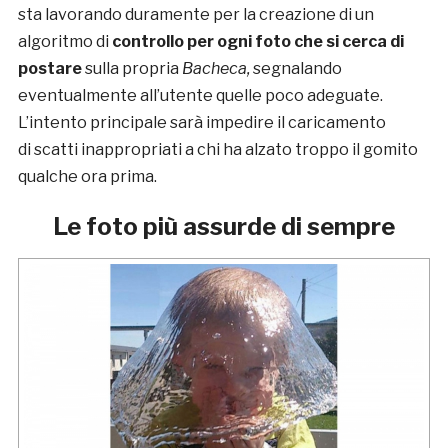
sta lavorando duramente per la creazione di un
algoritmo di
controllo per ogni foto che si cerca di
postare
sulla propria
Bacheca,
segnalando
eventualmente all’utente quelle poco adeguate.
L’intento principale sarà impedire il caricamento
di scatti inappropriati a chi ha alzato troppo il gomito
qualche ora prima.
Le foto più assurde di sempre