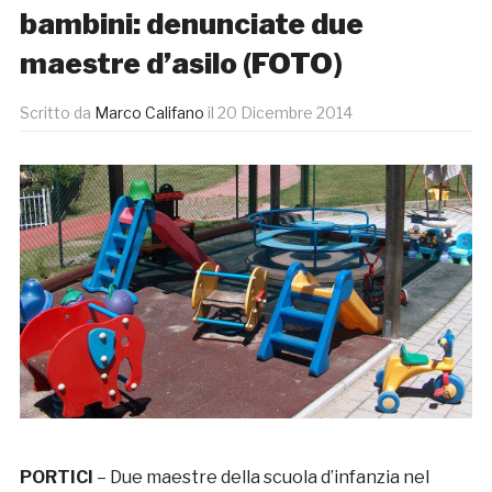
bambini: denunciate due
maestre d’asilo (FOTO)
Scritto da
Marco Califano
il
20 Dicembre 2014
PORTICI
– Due maestre della scuola d’infanzia nel