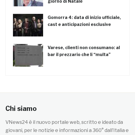
giorno di Natale
Gomorra 4: data di inizio ufficiale,
cast e anticipazioni esclusive
Varese, clienti non consumano: al
bar il prezzario che li “multa”
Chi siamo
VNews24 è il nuovo portale web, scritto e ideato da
giovani, per le notizie e informazioni a 360° dall’Italia e