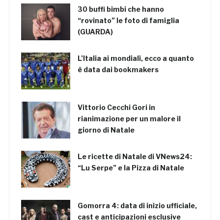
30 buffi bimbi che hanno
“rovinato” le foto di famiglia
(GUARDA)
L’Italia ai mondiali, ecco a quanto
è data dai bookmakers
Vittorio Cecchi Gori in
rianimazione per un malore il
giorno di Natale
Le ricette di Natale di VNews24:
“Lu Serpe” e la Pizza di Natale
Gomorra 4: data di inizio ufficiale,
cast e anticipazioni esclusive