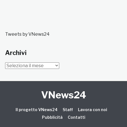
Tweets by VNews24
Archivi
Archivi
VNews24
Il progetto VNews24
Staff
Lavora con noi
Pubblicità
Contatti