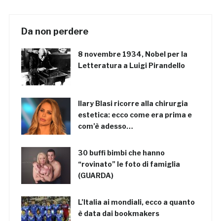
Da non perdere
8 novembre 1934, Nobel per la
Letteratura a Luigi Pirandello
Ilary Blasi ricorre alla chirurgia
estetica: ecco come era prima e
com’è adesso…
30 buffi bimbi che hanno
“rovinato” le foto di famiglia
(GUARDA)
L’Italia ai mondiali, ecco a quanto
è data dai bookmakers