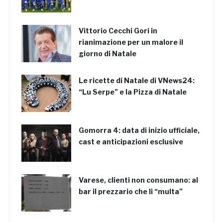
Vittorio Cecchi Gori in
rianimazione per un malore il
giorno di Natale
Le ricette di Natale di VNews24:
“Lu Serpe” e la Pizza di Natale
Gomorra 4: data di inizio ufficiale,
cast e anticipazioni esclusive
Varese, clienti non consumano: al
bar il prezzario che li “multa”