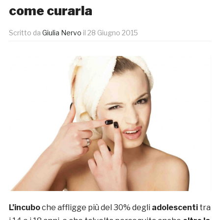
come curarla
Scritto da
Giulia Nervo
il
28 Giugno 2015
L’incubo
che affligge più del 30% degli
adolescenti
tra