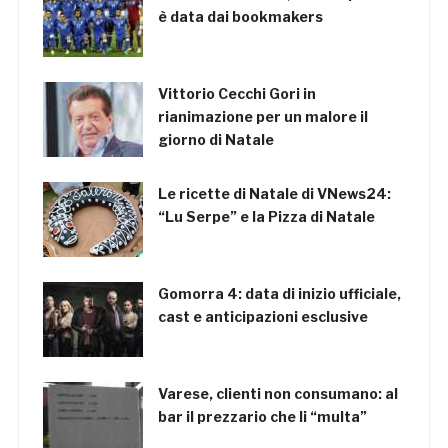
è data dai bookmakers
Vittorio Cecchi Gori in
rianimazione per un malore il
giorno di Natale
Le ricette di Natale di VNews24:
“Lu Serpe” e la Pizza di Natale
Gomorra 4: data di inizio ufficiale,
cast e anticipazioni esclusive
Varese, clienti non consumano: al
bar il prezzario che li “multa”