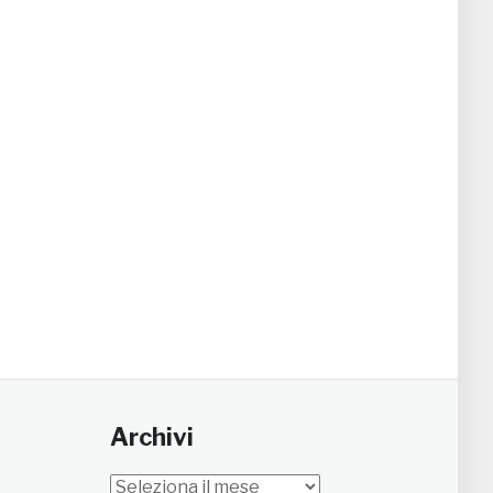
Archivi
Archivi