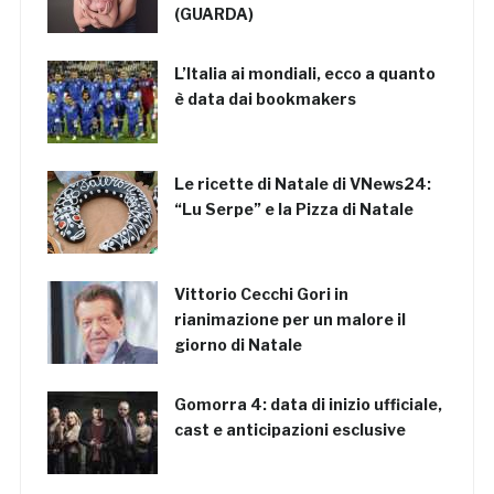
(GUARDA)
L’Italia ai mondiali, ecco a quanto
è data dai bookmakers
Le ricette di Natale di VNews24:
“Lu Serpe” e la Pizza di Natale
Vittorio Cecchi Gori in
rianimazione per un malore il
giorno di Natale
Gomorra 4: data di inizio ufficiale,
cast e anticipazioni esclusive