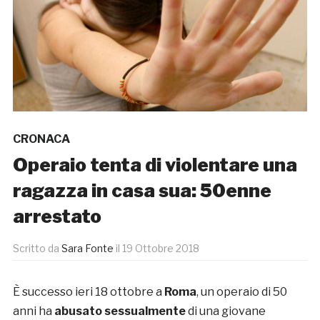
CRONACA
Operaio tenta di violentare una
ragazza in casa sua: 50enne
arrestato
Scritto da
Sara Fonte
il
19 Ottobre 2018
È successo ieri 18 ottobre a
Roma
, un operaio di 50
anni ha
abusato sessualmente
di una giovane