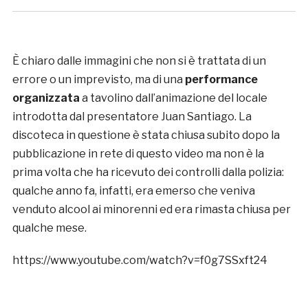
È chiaro dalle immagini che non si è trattata di un
errore o un imprevisto, ma di una
performance
organizzata
a tavolino dall’animazione del locale
introdotta dal presentatore Juan Santiago. La
discoteca in questione è stata chiusa subito dopo la
pubblicazione in rete di questo video ma non è la
prima volta che ha ricevuto dei controlli dalla polizia:
qualche anno fa, infatti, era emerso che veniva
venduto alcool ai minorenni ed era rimasta chiusa per
qualche mese.
https://www.youtube.com/watch?v=f0g7SSxft24