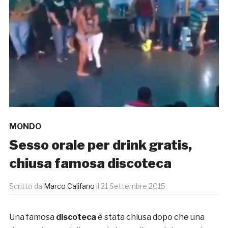
MONDO
Sesso orale per drink gratis,
chiusa famosa discoteca
Scritto da
Marco Califano
il
21 Settembre 2015
Una famosa
discoteca
è stata chiusa dopo che una