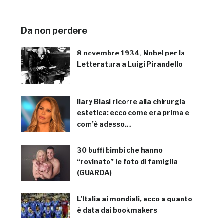
Da non perdere
8 novembre 1934, Nobel per la
Letteratura a Luigi Pirandello
Ilary Blasi ricorre alla chirurgia
estetica: ecco come era prima e
com’è adesso…
30 buffi bimbi che hanno
“rovinato” le foto di famiglia
(GUARDA)
L’Italia ai mondiali, ecco a quanto
è data dai bookmakers