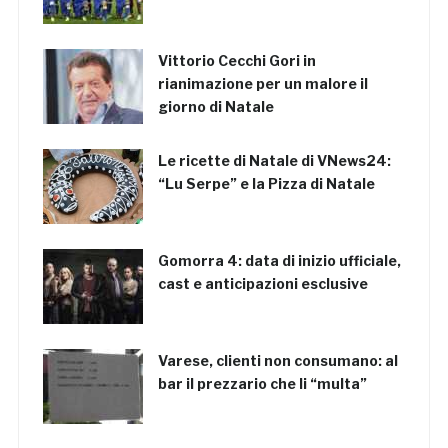
Vittorio Cecchi Gori in
rianimazione per un malore il
giorno di Natale
Le ricette di Natale di VNews24:
“Lu Serpe” e la Pizza di Natale
Gomorra 4: data di inizio ufficiale,
cast e anticipazioni esclusive
Varese, clienti non consumano: al
bar il prezzario che li “multa”