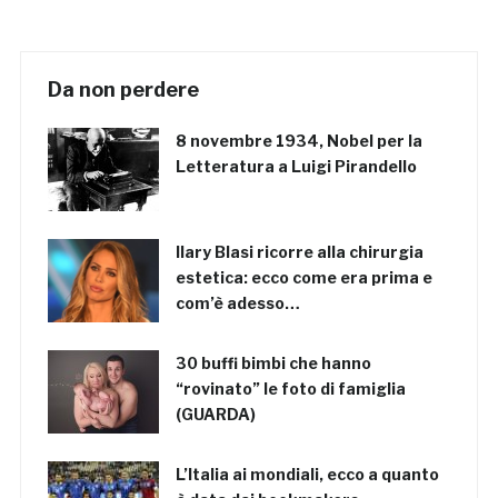
Da non perdere
8 novembre 1934, Nobel per la
Letteratura a Luigi Pirandello
Ilary Blasi ricorre alla chirurgia
estetica: ecco come era prima e
com’è adesso…
30 buffi bimbi che hanno
“rovinato” le foto di famiglia
(GUARDA)
L’Italia ai mondiali, ecco a quanto