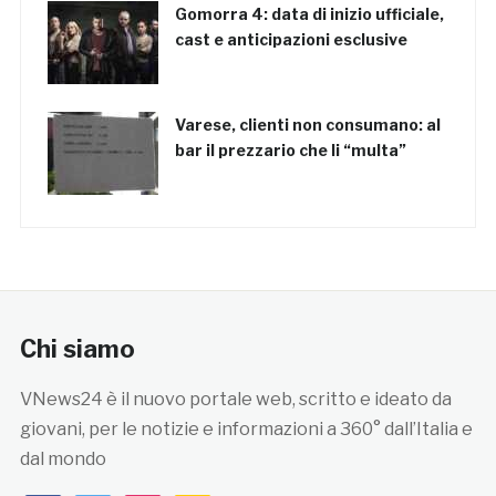
Gomorra 4: data di inizio ufficiale,
cast e anticipazioni esclusive
Varese, clienti non consumano: al
bar il prezzario che li “multa”
Chi siamo
VNews24 è il nuovo portale web, scritto e ideato da
giovani, per le notizie e informazioni a 360° dall’Italia e
dal mondo