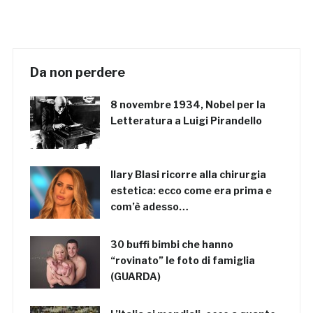
Da non perdere
8 novembre 1934, Nobel per la
Letteratura a Luigi Pirandello
Ilary Blasi ricorre alla chirurgia
estetica: ecco come era prima e
com’è adesso…
30 buffi bimbi che hanno
“rovinato” le foto di famiglia
(GUARDA)