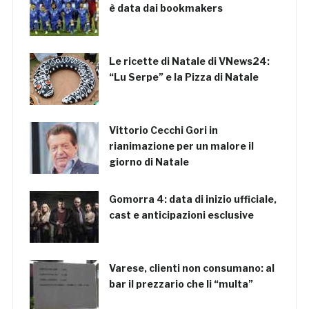
è data dai bookmakers
Le ricette di Natale di VNews24:
“Lu Serpe” e la Pizza di Natale
Vittorio Cecchi Gori in
rianimazione per un malore il
giorno di Natale
Gomorra 4: data di inizio ufficiale,
cast e anticipazioni esclusive
Varese, clienti non consumano: al
bar il prezzario che li “multa”