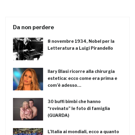
Da non perdere
8 novembre 1934, Nobel per la
Letteratura a Luigi Pirandello
Ilary Blasi ricorre alla chirurgia
estetica: ecco come era prima e
com’è adesso…
30 buffi bimbi che hanno
“rovinato” le foto di famiglia
(GUARDA)
L’Italia ai mondiali, ecco a quanto