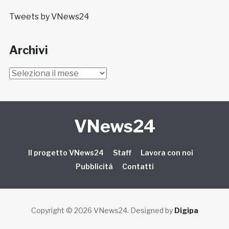
Tweets by VNews24
Archivi
Archivi
VNews24
Il progetto VNews24
Staff
Lavora con noi
Pubblicità
Contatti
Copyright © 2026 VNews24
. Designed by
Digipa