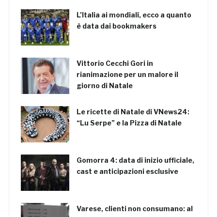
L’Italia ai mondiali, ecco a quanto
è data dai bookmakers
Vittorio Cecchi Gori in
rianimazione per un malore il
giorno di Natale
Le ricette di Natale di VNews24:
“Lu Serpe” e la Pizza di Natale
Gomorra 4: data di inizio ufficiale,
cast e anticipazioni esclusive
Varese, clienti non consumano: al