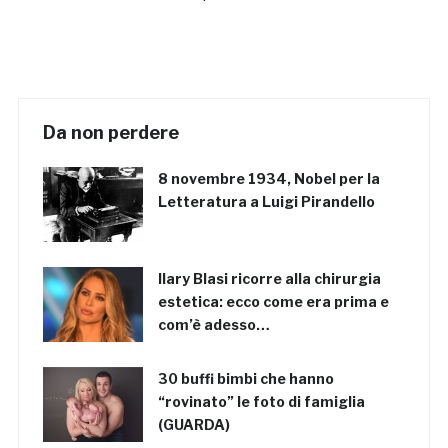
Da non perdere
8 novembre 1934, Nobel per la
Letteratura a Luigi Pirandello
Ilary Blasi ricorre alla chirurgia
estetica: ecco come era prima e
com’è adesso…
30 buffi bimbi che hanno
“rovinato” le foto di famiglia
(GUARDA)