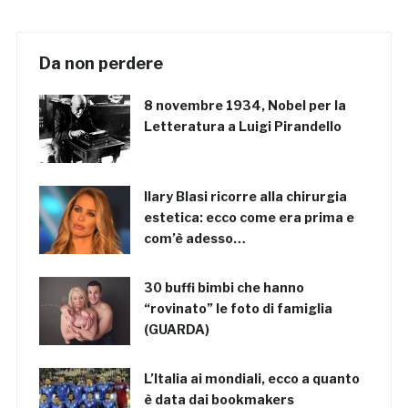
Da non perdere
8 novembre 1934, Nobel per la
Letteratura a Luigi Pirandello
Ilary Blasi ricorre alla chirurgia
estetica: ecco come era prima e
com’è adesso…
30 buffi bimbi che hanno
“rovinato” le foto di famiglia
(GUARDA)
L’Italia ai mondiali, ecco a quanto
è data dai bookmakers