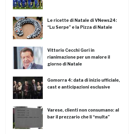
Le ricette di Natale di VNews24:
“Lu Serpe” e la Pizza di Natale
Vittorio Cecchi Gori in
rianimazione per un malore il
giorno di Natale
Gomorra 4: data di inizio ufficiale,
cast e anticipazioni esclusive
Varese, clienti non consumano: al
bar il prezzario che li “multa”