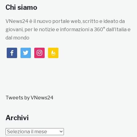
Chi siamo
VNews24 è il nuovo portale web, scritto e ideato da
giovani, per le notizie e informazioni a 360° dall’Italia e
dal mondo
facebook
twitter
instagram
feedburner
Tweets by VNews24
Archivi
Archivi