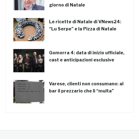
giorno di Natale
Le ricette di Natale di VNews24:
“Lu Serpe” e la Pizza di Natale
Gomorra 4: data di inizio ufficiale,
cast e anticipazioni esclusive
Varese, clienti non consumano: al
bar il prezzario che li “multa”