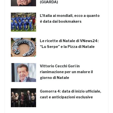
(GUARDA)
L’Italia ai mondiali, ecco a quanto
è data dai bookmakers
Le ricette di Natale di VNews24:
“Lu Serpe” e la Pizza di Natale
Vittorio Cecchi Gori in
rianimazione per un malore il
giorno di Natale
Gomorra 4: data di inizio ufficiale,
cast e anticipazioni esclusive