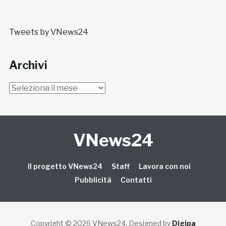
Tweets by VNews24
Archivi
Archivi
VNews24
Il progetto VNews24
Staff
Lavora con noi
Pubblicità
Contatti
Copyright © 2026 VNews24
. Designed by
Digipa