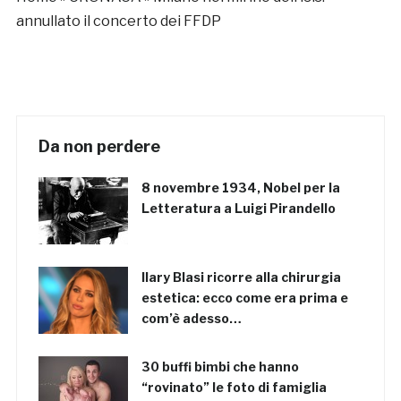
annullato il concerto dei FFDP
Da non perdere
8 novembre 1934, Nobel per la
Letteratura a Luigi Pirandello
Ilary Blasi ricorre alla chirurgia
estetica: ecco come era prima e
com’è adesso…
30 buffi bimbi che hanno
“rovinato” le foto di famiglia