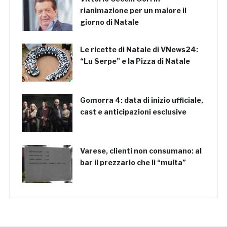
rianimazione per un malore il
giorno di Natale
Le ricette di Natale di VNews24:
“Lu Serpe” e la Pizza di Natale
Gomorra 4: data di inizio ufficiale,
cast e anticipazioni esclusive
Varese, clienti non consumano: al
bar il prezzario che li “multa”