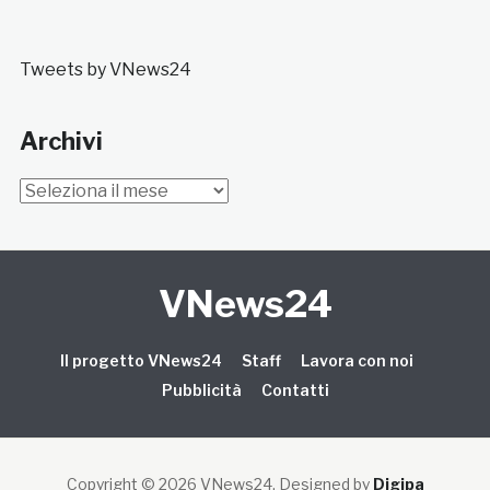
Tweets by VNews24
Archivi
Archivi
VNews24
Il progetto VNews24
Staff
Lavora con noi
Pubblicità
Contatti
Copyright © 2026 VNews24
. Designed by
Digipa