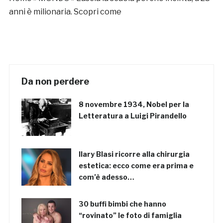
anni è milionaria. Scopri come
Da non perdere
8 novembre 1934, Nobel per la
Letteratura a Luigi Pirandello
Ilary Blasi ricorre alla chirurgia
estetica: ecco come era prima e
com’è adesso…
30 buffi bimbi che hanno
“rovinato” le foto di famiglia