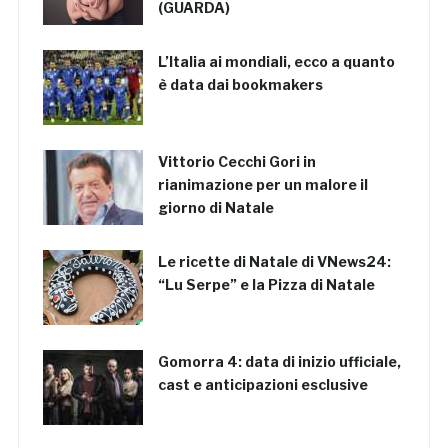
(GUARDA)
L’Italia ai mondiali, ecco a quanto
è data dai bookmakers
Vittorio Cecchi Gori in
rianimazione per un malore il
giorno di Natale
Le ricette di Natale di VNews24:
“Lu Serpe” e la Pizza di Natale
Gomorra 4: data di inizio ufficiale,
cast e anticipazioni esclusive