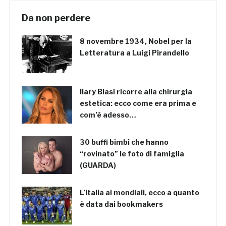
Da non perdere
8 novembre 1934, Nobel per la
Letteratura a Luigi Pirandello
Ilary Blasi ricorre alla chirurgia
estetica: ecco come era prima e
com’è adesso…
30 buffi bimbi che hanno
“rovinato” le foto di famiglia
(GUARDA)
L’Italia ai mondiali, ecco a quanto
è data dai bookmakers