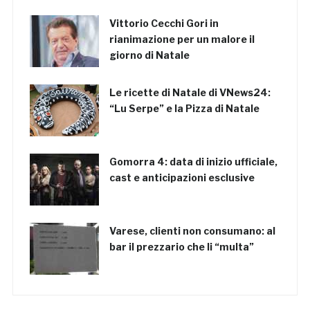
Vittorio Cecchi Gori in
rianimazione per un malore il
giorno di Natale
Le ricette di Natale di VNews24:
“Lu Serpe” e la Pizza di Natale
Gomorra 4: data di inizio ufficiale,
cast e anticipazioni esclusive
Varese, clienti non consumano: al
bar il prezzario che li “multa”