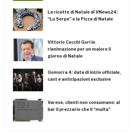
Le ricette di Natale di VNews24:
“Lu Serpe” e la Pizza di Natale
Vittorio Cecchi Gori in
rianimazione per un malore il
giorno di Natale
Gomorra 4: data di inizio ufficiale,
cast e anticipazioni esclusive
Varese, clienti non consumano: al
bar il prezzario che li “multa”