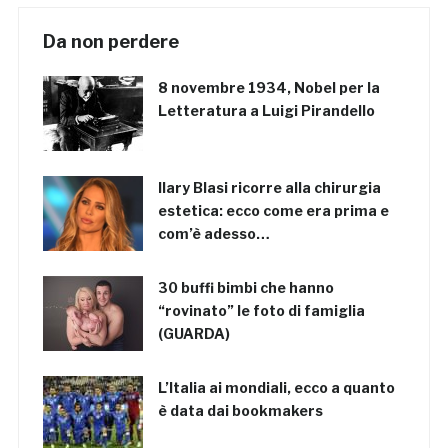
Da non perdere
8 novembre 1934, Nobel per la
Letteratura a Luigi Pirandello
Ilary Blasi ricorre alla chirurgia
estetica: ecco come era prima e
com’è adesso…
30 buffi bimbi che hanno
“rovinato” le foto di famiglia
(GUARDA)
L’Italia ai mondiali, ecco a quanto
è data dai bookmakers