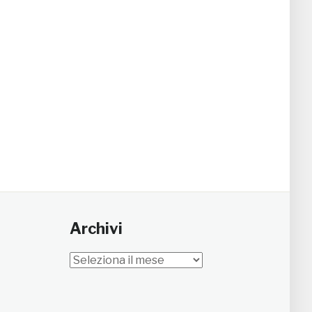
Archivi
Archivi