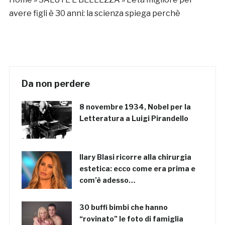
avere figli è 30 anni: la scienza spiega perchè
Da non perdere
8 novembre 1934, Nobel per la
Letteratura a Luigi Pirandello
Ilary Blasi ricorre alla chirurgia
estetica: ecco come era prima e
com’è adesso…
30 buffi bimbi che hanno
“rovinato” le foto di famiglia