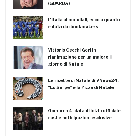
(GUARDA)
L’Italia ai mondiali, ecco a quanto
è data dai bookmakers
Vittorio Cecchi Gori in
rianimazione per un malore il
giorno di Natale
Le ricette di Natale di VNews24:
“Lu Serpe” e la Pizza di Natale
Gomorra 4: data di inizio ufficiale,
cast e anticipazioni esclusive