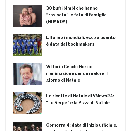
30 buffi bimbi che hanno
“rovinato” le foto di famiglia
(GUARDA)
L’Italia ai mondiali, ecco a quanto
è data dai bookmakers
Vittorio Cecchi Gori in
rianimazione per un malore il
giorno di Natale
Le ricette di Natale di VNews24:
“Lu Serpe” e la Pizza di Natale
Gomorra 4: data di inizio ufficiale,