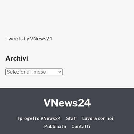
Tweets by VNews24
Archivi
Archivi
VNews24
Il progetto VNews24
Staff
Lavora con noi
Pubblicità
Contatti