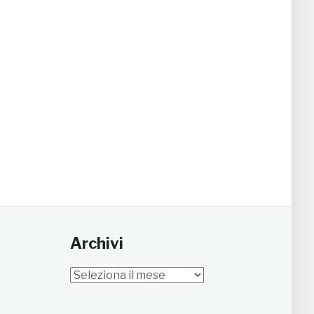
Archivi
Archivi