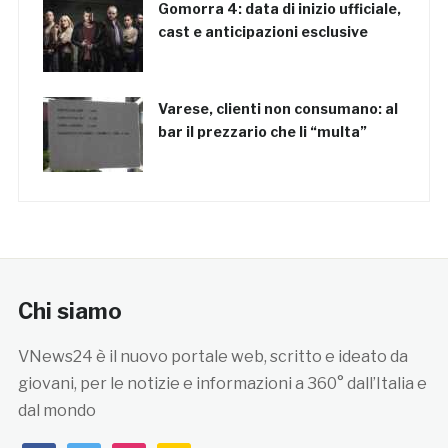
Gomorra 4: data di inizio ufficiale,
cast e anticipazioni esclusive
Varese, clienti non consumano: al
bar il prezzario che li “multa”
Chi siamo
VNews24 è il nuovo portale web, scritto e ideato da
giovani, per le notizie e informazioni a 360° dall’Italia e
dal mondo