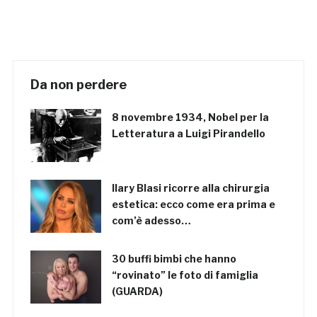
Da non perdere
8 novembre 1934, Nobel per la
Letteratura a Luigi Pirandello
Ilary Blasi ricorre alla chirurgia
estetica: ecco come era prima e
com’è adesso…
30 buffi bimbi che hanno
“rovinato” le foto di famiglia
(GUARDA)