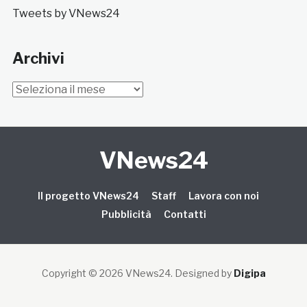
Tweets by VNews24
Archivi
Archivi
VNews24
Il progetto VNews24
Staff
Lavora con noi
Pubblicità
Contatti
Copyright © 2026 VNews24
. Designed by
Digipa