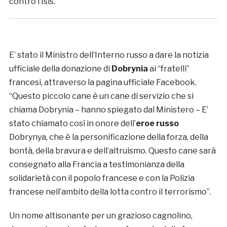
contro l’Isis.
E’ stato il Ministro dell’Interno russo a dare la notizia
ufficiale della donazione di
Dobrynia
ai “fratelli”
francesi, attraverso la pagina ufficiale Facebook.
“Questo piccolo cane è un cane di servizio che si
chiama Dobrynia – hanno spiegato dal Ministero – E’
stato chiamato così in onore dell’
eroe russo
Dobrynya, che è la personificazione della forza, della
bontà, della bravura e dell’altruismo. Questo cane sarà
consegnato alla Francia a testimonianza della
solidarietà con il popolo francese e con la Polizia
francese nell’ambito della lotta contro il terrorismo”.
Un nome altisonante per un grazioso cagnolino,