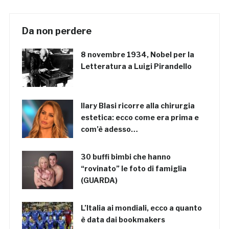
Da non perdere
8 novembre 1934, Nobel per la
Letteratura a Luigi Pirandello
Ilary Blasi ricorre alla chirurgia
estetica: ecco come era prima e
com’è adesso…
30 buffi bimbi che hanno
“rovinato” le foto di famiglia
(GUARDA)
L’Italia ai mondiali, ecco a quanto
è data dai bookmakers