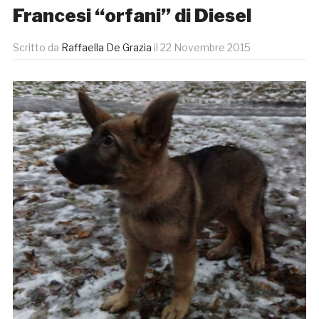
Francesi “orfani” di Diesel
Scritto da
Raffaella De Grazia
il
22 Novembre 2015