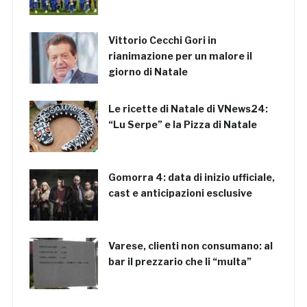
Vittorio Cecchi Gori in
rianimazione per un malore il
giorno di Natale
Le ricette di Natale di VNews24:
“Lu Serpe” e la Pizza di Natale
Gomorra 4: data di inizio ufficiale,
cast e anticipazioni esclusive
Varese, clienti non consumano: al
bar il prezzario che li “multa”