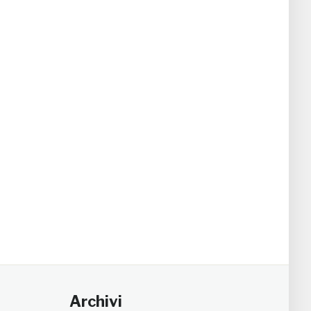
Archivi