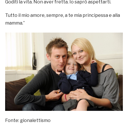
Goditi la vita. Non aver fretta. Io saprò aspettarti.
Tutto il mio amore, sempre, a te mia principessa e alla
mamma.”
Fonte: gionalettismo