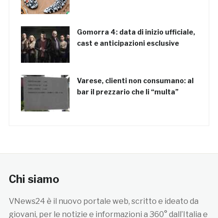
Gomorra 4: data di inizio ufficiale,
cast e anticipazioni esclusive
Varese, clienti non consumano: al
bar il prezzario che li “multa”
Chi siamo
VNews24 è il nuovo portale web, scritto e ideato da
giovani, per le notizie e informazioni a 360° dall’Italia e