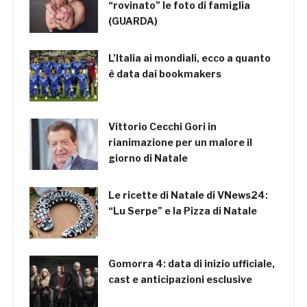
“rovinato” le foto di famiglia
(GUARDA)
L’Italia ai mondiali, ecco a quanto
è data dai bookmakers
Vittorio Cecchi Gori in
rianimazione per un malore il
giorno di Natale
Le ricette di Natale di VNews24:
“Lu Serpe” e la Pizza di Natale
Gomorra 4: data di inizio ufficiale,
cast e anticipazioni esclusive