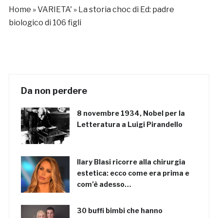
Home
»
VARIETA'
»
La storia choc di Ed: padre
biologico di 106 figli
Da non perdere
8 novembre 1934, Nobel per la
Letteratura a Luigi Pirandello
Ilary Blasi ricorre alla chirurgia
estetica: ecco come era prima e
com’è adesso…
30 buffi bimbi che hanno