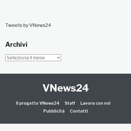
Tweets by VNews24
Archivi
Archivi
VNews24
Il progetto VNews24
Staff
Lavora con noi
Pubblicità
Contatti