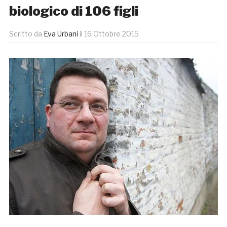
biologico di 106 figli
Scritto da
Eva Urbani
il
16 Ottobre 2015