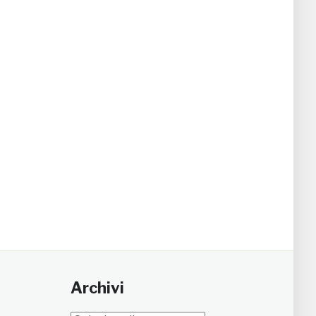
Archivi