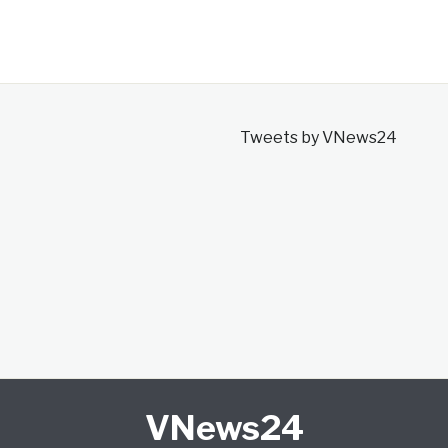
Tweets by VNews24
VNews24