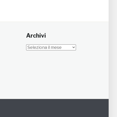
Archivi
Archivi