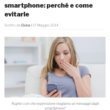
smartphone: perché e come
evitarle
Scritto da
Elvira
il
17 Maggio 2014
Rughe: con che espressione reagiamo ai messaggi dagli
smartphone?