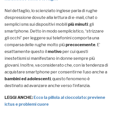
Nel dettaglio, lo scienziato inglese parla di rughe
d’espressione dovute alla lettura di e-mail, chat o
semplici sms sui dispositivi mobili
più minuti
: gli
smartphone. Detto in modo semplicistico, “strizzare
gli occhi” per leggere sui telefonini comporta una
comparsa delle rughe molto più
precocemente
. E’
esattamente questo il
motivo
per cui questi
inestetismi si manifestano in donne sempre più
giovani. Inoltre, va considerato che, con la tendenza di
acquistare smartphone per consentirne l’uso anche a
bambini ed adolescenti
, questo fenomeno è
destinato ad avanzare anche verso l’infanzia.
LEGGI ANCHE:
Ecco la pillola al cioccolato: previene
ictus e problemi cuore