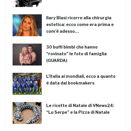
Ilary Blasi ricorre alla chirurgia
estetica: ecco come era prima e
com’è adesso…
30 buffi bimbi che hanno
“rovinato” le foto di famiglia
(GUARDA)
L’Italia ai mondiali, ecco a quanto
è data dai bookmakers
Le ricette di Natale di VNews24:
“Lu Serpe” e la Pizza di Natale