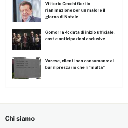
Vittorio Cecchi Gori in
rianimazione per un malore il
giorno di Natale
Gomorra 4: data di inizio ufficiale,
cast e anticipazioni esclusive
Varese, clienti non consumano: al
bar il prezzario che li “multa”
Chi siamo