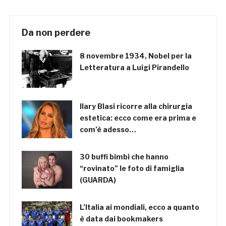
Da non perdere
8 novembre 1934, Nobel per la
Letteratura a Luigi Pirandello
Ilary Blasi ricorre alla chirurgia
estetica: ecco come era prima e
com’è adesso…
30 buffi bimbi che hanno
“rovinato” le foto di famiglia
(GUARDA)
L’Italia ai mondiali, ecco a quanto
è data dai bookmakers