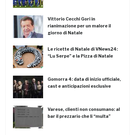
Vittorio Cecchi Gori in
rianimazione per un malore il
giorno di Natale
Le ricette di Natale di VNews24:
“Lu Serpe” e la Pizza di Natale
Gomorra 4: data di inizio ufficiale,
cast e anticipazioni esclusive
Varese, clienti non consumano: al
bar il prezzario che li “multa”