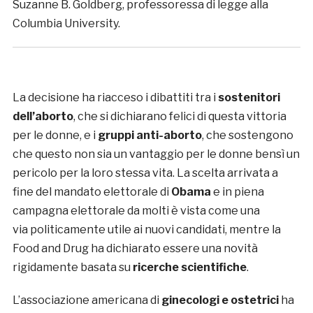
Suzanne B. Goldberg, professoressa di legge alla
Columbia University.
La decisione ha riacceso i dibattiti tra i
sostenitori
dell’aborto
, che si dichiarano felici di questa vittoria
per le donne, e i
gruppi anti-aborto
, che sostengono
che questo non sia un vantaggio per le donne bensì un
pericolo per la loro stessa vita. La scelta arrivata a
fine del mandato elettorale di
Obama
e in piena
campagna elettorale da molti è vista come una
via politicamente utile ai nuovi candidati, mentre la
Food and Drug ha dichiarato essere una novità
rigidamente basata su
ricerche scientifiche
.
L’associazione americana di
ginecologi e ostetrici
ha