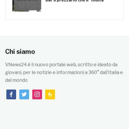
Chi siamo
VNews24 è il nuovo portale web, scritto e ideato da
giovani, per le notizie e informazioni a 360° dall’Italia e
dal mondo
facebook
twitter
instagram
feedburner