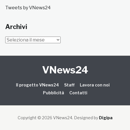
Tweets by VNews24
Archivi
Archivi
VNews24
Il progetto VNews24
Staff
Lavora con noi
Pubblicità
Contatti
Copyright © 2026 VNews24
. Designed by
Digipa