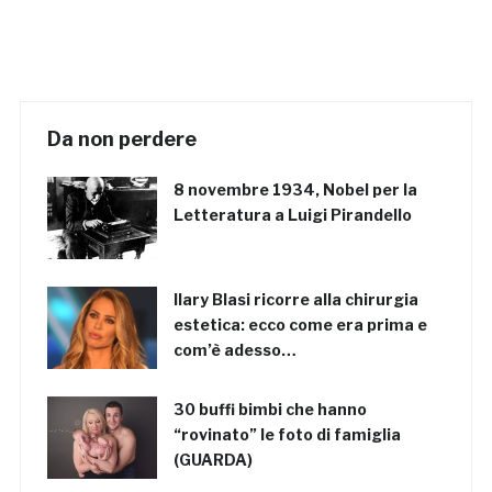
Da non perdere
8 novembre 1934, Nobel per la
Letteratura a Luigi Pirandello
Ilary Blasi ricorre alla chirurgia
estetica: ecco come era prima e
com’è adesso…
30 buffi bimbi che hanno
“rovinato” le foto di famiglia
(GUARDA)