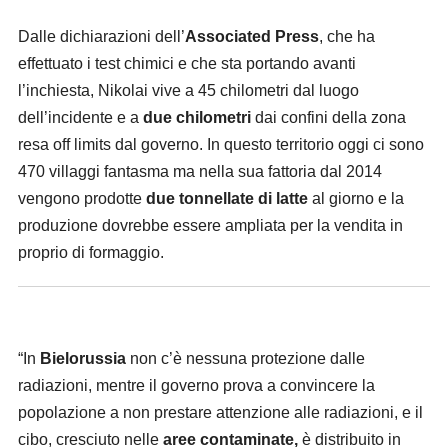
Dalle dichiarazioni dell’
Associated Press
, che ha
effettuato i test chimici e che sta portando avanti
l’inchiesta, Nikolai vive a 45 chilometri dal luogo
dell’incidente e a
due chilometri
dai confini della zona
resa off limits dal governo. In questo territorio oggi ci sono
470 villaggi fantasma ma nella sua fattoria dal 2014
vengono prodotte
due tonnellate di latte
al giorno e la
produzione dovrebbe essere ampliata per la vendita in
proprio di formaggio.
“In
Bielorussia
non c’è nessuna protezione dalle
radiazioni, mentre il governo prova a convincere la
popolazione a non prestare attenzione alle radiazioni, e il
cibo, cresciuto nelle
aree contaminate,
è distribuito in