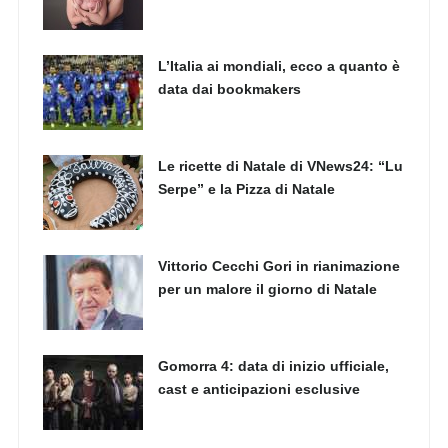
L’Italia ai mondiali, ecco a quanto è
data dai bookmakers
Le ricette di Natale di VNews24: “Lu
Serpe” e la Pizza di Natale
Vittorio Cecchi Gori in rianimazione
per un malore il giorno di Natale
Gomorra 4: data di inizio ufficiale,
cast e anticipazioni esclusive