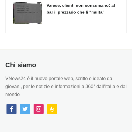
Varese, clienti non consumano: al
bar il prezzario che li “multa”
Chi siamo
VNews24 è il nuovo portale web, scritto e ideato da
giovani, per le notizie e informazioni a 360° dall’Italia e dal
mondo
facebook
twitter
instagram
feedburner