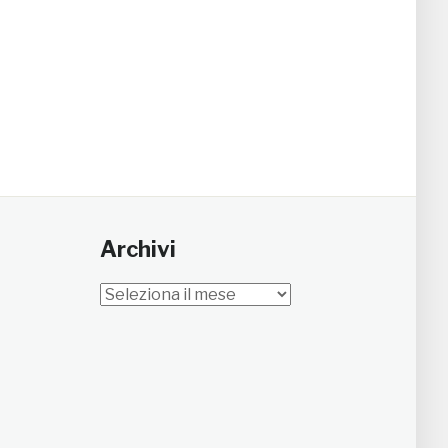
Archivi
Archivi