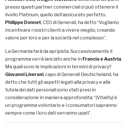
presso questi partner commerciali si può ottenere il
livello Platinum, quello dell’assicurato perfetto.
Philippe Donnet
, CEO di Generali, ha detto “Vogliamo
incentivare i nostri clienti a vivere meglio, creando
valore per loro e per la società nel complesso”.
La Germania farà da apripista. Successivamente il
programma verrà lanciato anche in
Francia e Austria
.
Ma quali sono le implicazioni in termini di privacy?
Giovanni Liverani
, capo di Generali Deutscheland, ha
detto che tutti gli aspetti legati alla privacy e alla
tutela dei dati personali sono stati presi in
considerazione in maniera approfondita: “(Vitality) è
un programma volontario e i consumatori sapranno
sempre come i loro dati verranno usati”.