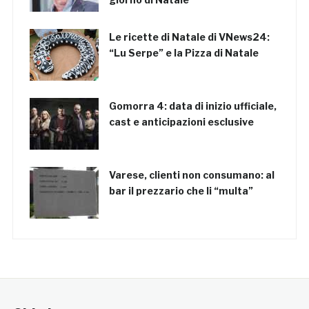
Le ricette di Natale di VNews24:
“Lu Serpe” e la Pizza di Natale
Gomorra 4: data di inizio ufficiale,
cast e anticipazioni esclusive
Varese, clienti non consumano: al
bar il prezzario che li “multa”