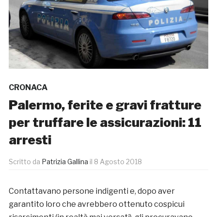
CRONACA
Palermo, ferite e gravi fratture
per truffare le assicurazioni: 11
arresti
Scritto da
Patrizia Gallina
il
8 Agosto 2018
Contattavano persone indigenti e, dopo aver
garantito loro che avrebbero ottenuto cospicui