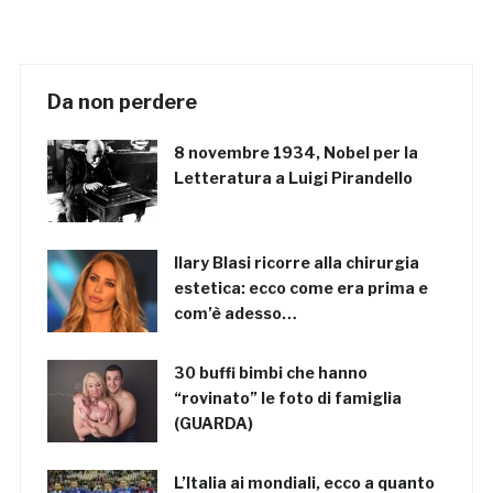
Da non perdere
8 novembre 1934, Nobel per la
Letteratura a Luigi Pirandello
Ilary Blasi ricorre alla chirurgia
estetica: ecco come era prima e
com’è adesso…
30 buffi bimbi che hanno
“rovinato” le foto di famiglia
(GUARDA)
L’Italia ai mondiali, ecco a quanto