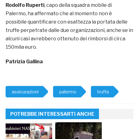
Rodolfo Ruperti
, capo della squadra mobile di
Palermo, ha affermato che al momento non è
possibile quantificare con esattezza la portata delle
truffe perpetrate dalle due organizzazioni, anche se in
alcuni casi avrebbero ottenuto dei rimborsi di circa
150mila euro.
Patrizia Gallina
assicurazioni
palermo
truffa
POTREBBE INTERESSARTI ANCHE