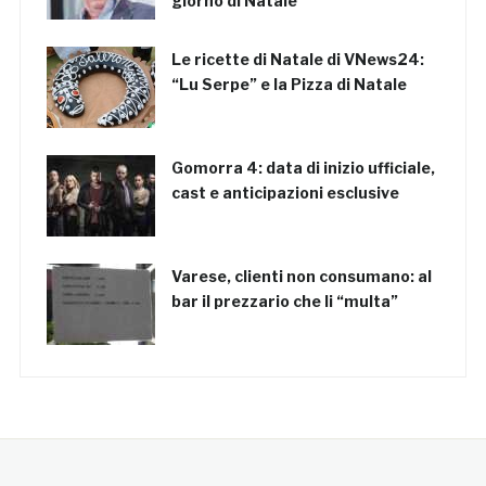
giorno di Natale
Le ricette di Natale di VNews24:
“Lu Serpe” e la Pizza di Natale
Gomorra 4: data di inizio ufficiale,
cast e anticipazioni esclusive
Varese, clienti non consumano: al
bar il prezzario che li “multa”