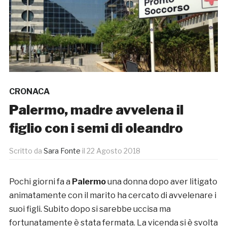
CRONACA
Palermo, madre avvelena il
figlio con i semi di oleandro
Scritto da
Sara Fonte
il
22 Agosto 2018
Pochi giorni fa a
Palermo
una donna dopo aver litigato
animatamente con il marito ha cercato di avvelenare i
suoi figli. Subito dopo si sarebbe uccisa ma
fortunatamente è stata fermata. La vicenda si è svolta